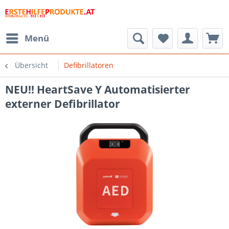
Menü
Übersicht
Defibrillatoren
NEU!! HeartSave Y Automatisierter
externer Defibrillator