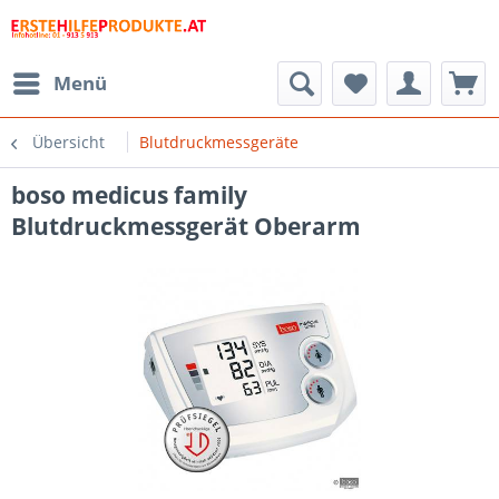
Menü
Übersicht
Blutdruckmessgeräte
boso medicus family
Blutdruckmessgerät Oberarm