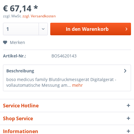
€ 67,14 *
zzgl. MwSt.
zzgl. Versandkosten
In den
Warenkorb
Merken
Artikel-Nr.:
BOS4620143
Beschreibung
boso medicus family Blutdruckmessgerät Digitalgerät -
vollautomatische Messung am...
mehr
Service Hotline
Shop Service
Informationen