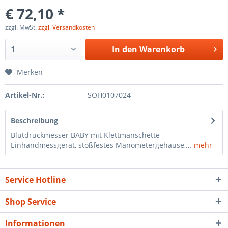
€ 72,10 *
zzgl. MwSt.
zzgl. Versandkosten
In den
Warenkorb
Merken
Artikel-Nr.:
SOH0107024
Beschreibung
Blutdruckmesser BABY mit Klettmanschette -
Einhandmessgerät, stoßfestes Manometergehäuse,...
mehr
Service Hotline
Shop Service
Informationen