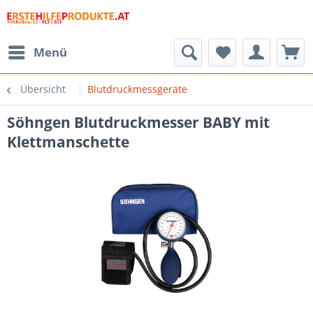
Menü
Übersicht
Blutdruckmessgeräte
Söhngen Blutdruckmesser BABY mit
Klettmanschette