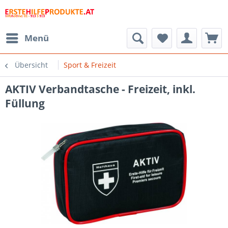
Menü
Übersicht
Sport & Freizeit
AKTIV Verbandtasche - Freizeit, inkl.
Füllung