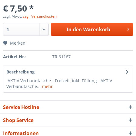
€ 7,50 *
zzgl. MwSt.
zzgl. Versandkosten
In den
Warenkorb
Merken
Artikel-Nr.:
TRI61167
Beschreibung
AKTIV Verbandtasche - Freizeit, inkl. Füllung AKTIV
Verbandtasche...
mehr
Service Hotline
Shop Service
Informationen