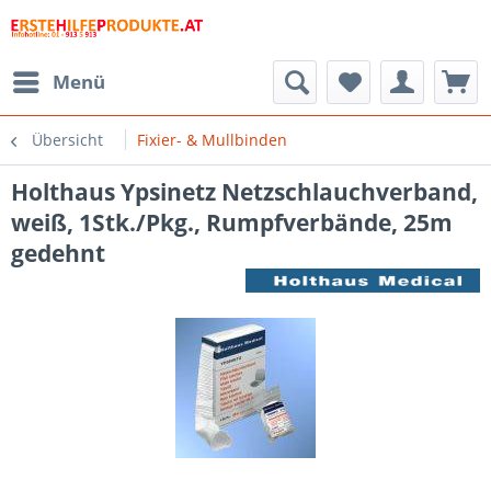
Menü
Übersicht
Fixier- & Mullbinden
Holthaus Ypsinetz Netzschlauchverband,
weiß, 1Stk./Pkg., Rumpfverbände, 25m
gedehnt