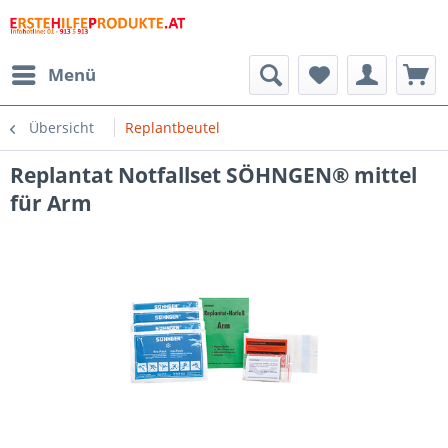
Menü
Übersicht
Replantbeutel
Replantat Notfallset SÖHNGEN® mittel
für Arm