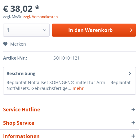
€ 38,02 *
zzgl. MwSt.
zzgl. Versandkosten
In den
Warenkorb
Merken
Artikel-Nr.:
SOH0101121
Beschreibung
Replantat Notfallset SÖHNGEN® mittel für Arm - Replantat-
Notfallsets. Gebrauchsfertige...
mehr
Service Hotline
Shop Service
Informationen