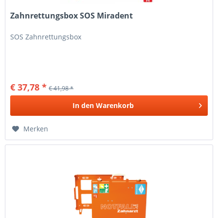
Zahnrettungsbox SOS Miradent
SOS Zahnrettungsbox
€ 37,78 *
€ 41,98 *
In den
Warenkorb
Merken