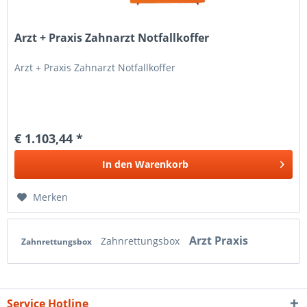
Arzt + Praxis Zahnarzt Notfallkoffer
Arzt + Praxis Zahnarzt Notfallkoffer
€ 1.103,44 *
In den
Warenkorb
Merken
Arzt Praxis
Zahnrettungsbox
Zahnrettungsbox
Service Hotline