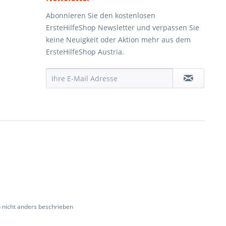
Abonnieren Sie den kostenlosen
ErsteHilfeShop Newsletter und verpassen Sie
keine Neuigkeit oder Aktion mehr aus dem
ErsteHilfeShop Austria.
nicht anders beschrieben