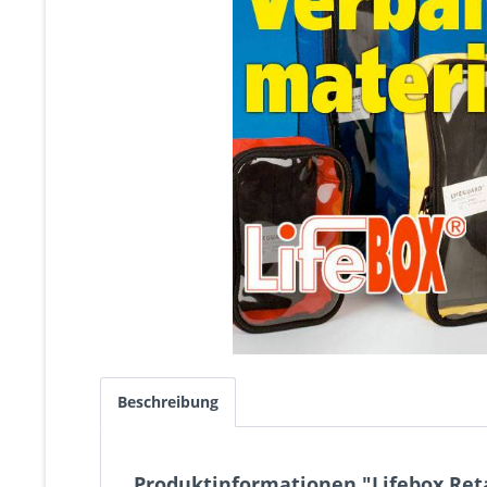
Beschreibung
Produktinformationen "Lifebox Ret