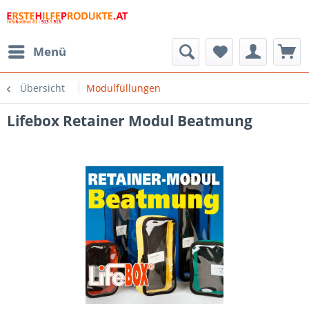
Menü
Übersicht
Modulfüllungen
Lifebox Retainer Modul Beatmung