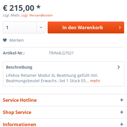
€ 215,00 *
zzgl. MwSt.
zzgl. Versandkosten
In den
Warenkorb
Merken
Artikel-Nr.:
TRIN4LG7021
Beschreibung
Lifebox Retainer Modul XL Beatmung gefüllt mit:
Beatmungsbeutel Erwachs.-Set 1 Stück E5...
mehr
Service Hotline
Shop Service
Informationen