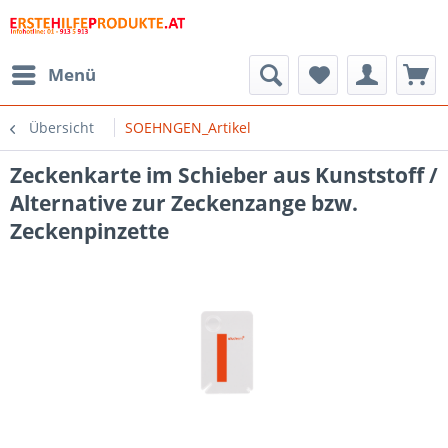
Menü
Übersicht
SOEHNGEN_Artikel
Zeckenkarte im Schieber aus Kunststoff /
Alternative zur Zeckenzange bzw.
Zeckenpinzette