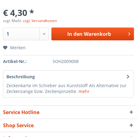
€ 4,30 *
zzgl. MwSt.
zzgl. Versandkosten
In den
Warenkorb
Merken
Artikel-Nr.:
SOH2009008
Beschreibung
Zeckenkarte im Schieber aus Kunststoff Als Alternative zur
Zeckenzange bzw. Zeckenpinzette.
mehr
Service Hotline
Shop Service