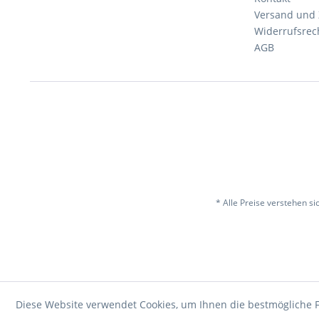
Versand und
Widerrufsrec
AGB
* Alle Preise verstehen s
Diese Website verwendet Cookies, um Ihnen die bestmögliche F