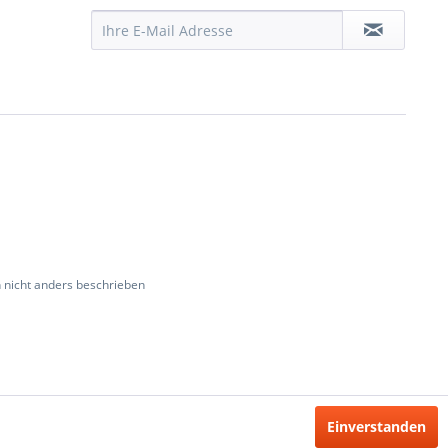
nicht anders beschrieben
Einverstanden