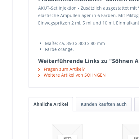
AKUT-Set Injektion -
Zusätzlich ausgestattet mi
elastische Ampullenlager in 6 Farben. Mit Pikt
Einwegspritzen 2 ml, 5 ml und 10 ml, Einmalka
Maße: ca. 350 x 300 x 80 mm
Farbe orange.
Weiterführende Links zu "Söhnen A
Fragen zum Artikel?
Weitere Artikel von SÖHNGEN
Ähnliche Artikel
Kunden kauften auch