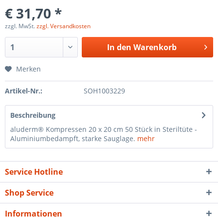
€ 31,70 *
zzgl. MwSt.
zzgl. Versandkosten
In den
Warenkorb
Merken
Artikel-Nr.:
SOH1003229
Beschreibung
aluderm® Kompressen 20 x 20 cm 50 Stück in Steriltüte -
Aluminiumbedampft, starke Sauglage.
mehr
Service Hotline
Shop Service
Informationen