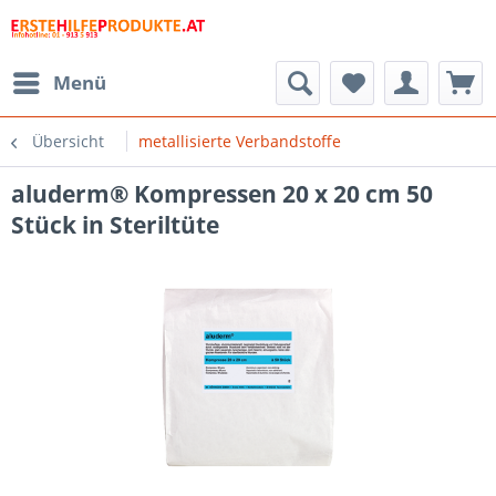
Menü
Übersicht
metallisierte Verbandstoffe
aluderm® Kompressen 20 x 20 cm 50
Stück in Steriltüte