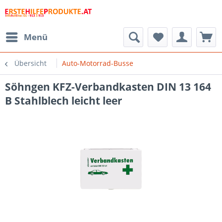
Menü
Übersicht
Auto-Motorrad-Busse
Söhngen KFZ-Verbandkasten DIN 13 164
B Stahlblech leicht leer