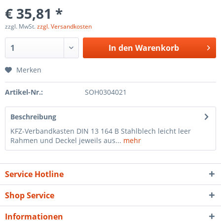
€ 35,81 *
zzgl. MwSt.
zzgl. Versandkosten
In den
Warenkorb
Merken
Artikel-Nr.:
SOH0304021
Beschreibung
KFZ-Verbandkasten DIN 13 164 B Stahlblech leicht leer
Rahmen und Deckel jeweils aus...
mehr
Service Hotline
Shop Service
Informationen