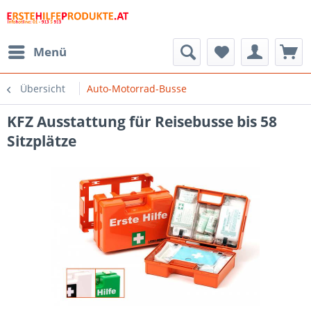
Menü
Übersicht
Auto-Motorrad-Busse
KFZ Ausstattung für Reisebusse bis 58
Sitzplätze