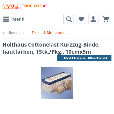
Menü
Übersicht
Fixier- & Mullbinden
Holthaus Cottonelast Kurzzug-Binde,
hautfarben, 1Stk./Pkg., 10cmx5m