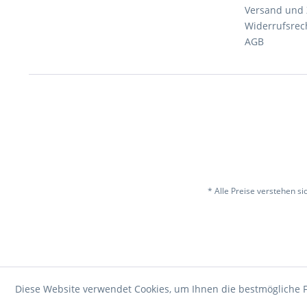
Versand und
Widerrufsrec
AGB
* Alle Preise verstehen s
Diese Website verwendet Cookies, um Ihnen die bestmögliche F