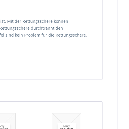
h ist. Mit der Rettungsschere können
 Rettungsschere durchtrennt den
fel sind kein Problem für die Rettungsschere.