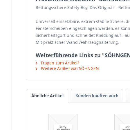
Rettungsschere Safety-Boy 'Das Original' -
Rettu
Universell einsetzbare, extrem stabile Schere, d
Fensterscheiben eingeschlagen werden, es kön
Sicherheitsgurt und schneidet Kleidung auf - a
Mit praktischer Wand-/Fahrzeughalterung.
Weiterführende Links zu "SÖHNGEN®
Fragen zum Artikel?
Weitere Artikel von SÖHNGEN
Ähnliche Artikel
Kunden kauften auch