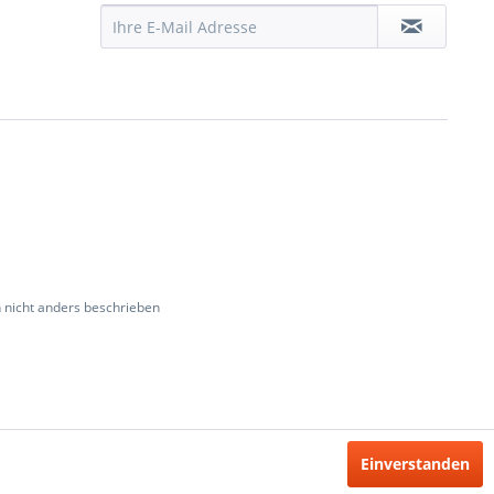
nicht anders beschrieben
Einverstanden