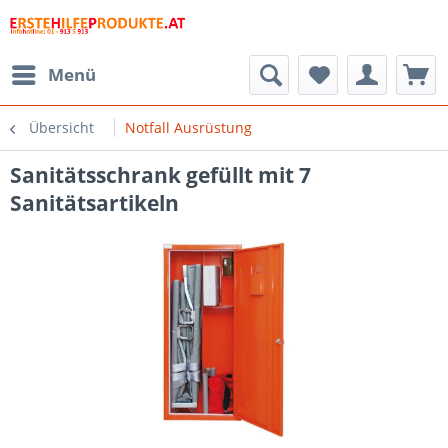
Menü
Übersicht
Notfall Ausrüstung
Sanitätsschrank gefüllt mit 7
Sanitätsartikeln