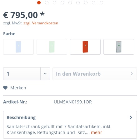
€ 795,00 *
zzgl. MwSt.
zzgl. Versandkosten
Farbe
In den
Warenkorb
Merken
Artikel-Nr.:
ULMSAN0199.1OR
Beschreibung
Sanitätsschrank gefüllt mit 7 Sanitätsartikeln, inkl.
Krankentrage, Rettungstuch und -sitz,...
mehr