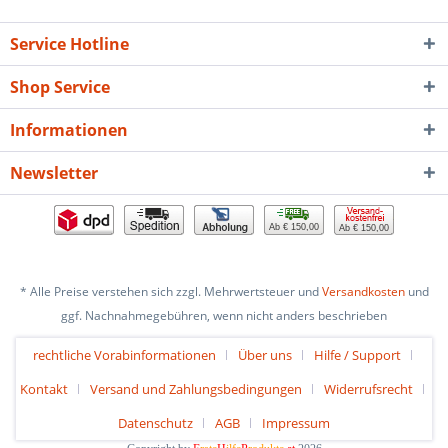
Service Hotline
Shop Service
Informationen
Newsletter
Ab € 150,00
Ab € 150,00
* Alle Preise verstehen sich zzgl. Mehrwertsteuer und
Versandkosten
und
ggf. Nachnahmegebühren, wenn nicht anders beschrieben
rechtliche Vorabinformationen
Über uns
Hilfe / Support
Kontakt
Versand und Zahlungsbedingungen
Widerrufsrecht
Datenschutz
AGB
Impressum