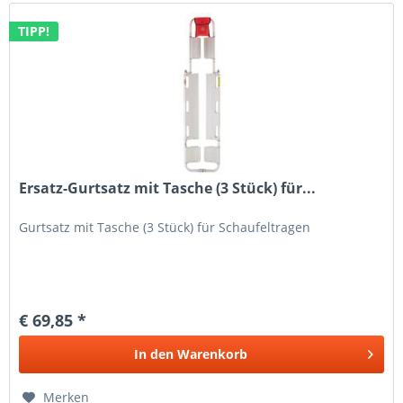
TIPP!
Ersatz-Gurtsatz mit Tasche (3 Stück) für...
Gurtsatz mit Tasche (3 Stück) für Schaufeltragen
€ 69,85 *
In den
Warenkorb
Merken