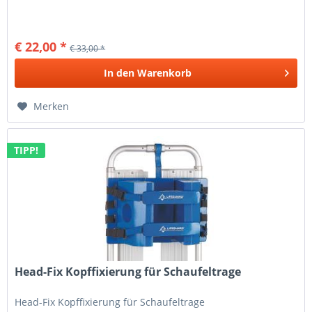
€ 22,00 *
€ 33,00 *
In den
Warenkorb
Merken
TIPP!
Head-Fix Kopffixierung für Schaufeltrage
Head-Fix Kopffixierung für Schaufeltrage