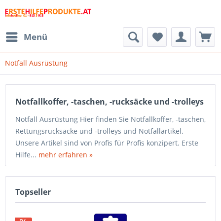
Menü
Notfall Ausrüstung
Notfallkoffer, -taschen, -rucksäcke und -trolleys
Notfall Ausrüstung Hier finden Sie Notfallkoffer, -taschen,
Rettungsrucksäcke und -trolleys und Notfallartikel.
Unsere Artikel sind von Profis für Profis konzipert. Erste
Hilfe...
mehr erfahren »
Topseller