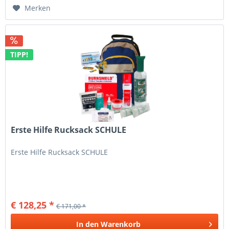
Merken
TIPP!
Erste Hilfe Rucksack SCHULE
Erste Hilfe Rucksack SCHULE
€ 128,25 *
€ 171,00 *
In den
Warenkorb