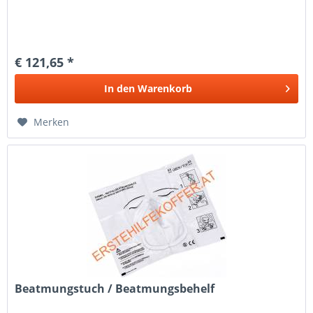
€ 121,65 *
In den
Warenkorb
Merken
Beatmungstuch / Beatmungsbehelf