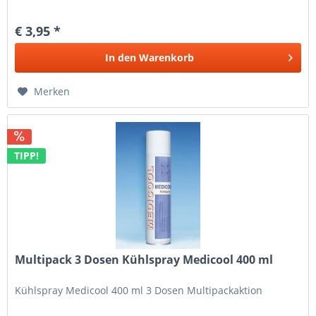
€ 3,95 *
In den
Warenkorb
Merken
TIPP!
Multipack 3 Dosen Kühlspray Medicool 400 ml
Kühlspray Medicool 400 ml 3 Dosen Multipackaktion