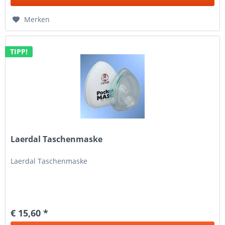
Merken
TIPP!
Laerdal Taschenmaske
Laerdal Taschenmaske
€ 15,60 *