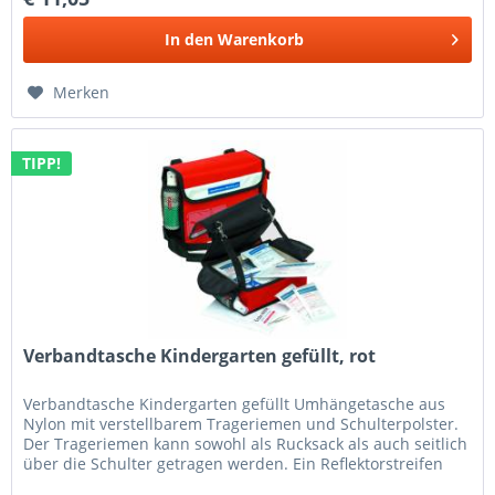
In den
Warenkorb
Merken
TIPP!
Verbandtasche Kindergarten gefüllt, rot
Verbandtasche Kindergarten gefüllt Umhängetasche aus
Nylon mit verstellbarem Trageriemen und Schulterpolster.
Der Trageriemen kann sowohl als Rucksack als auch seitlich
über die Schulter getragen werden. Ein Reflektorstreifen
auf der...