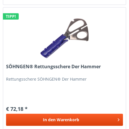
TIPP!
SÖHNGEN® Rettungsschere Der Hammer
Rettungsschere SÖHNGEN® Der Hammer
€ 72,18 *
In den
Warenkorb