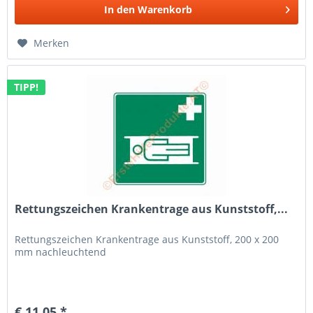
In den
Warenkorb
Merken
TIPP!
Rettungszeichen Krankentrage aus Kunststoff,...
Rettungszeichen Krankentrage aus Kunststoff, 200 x 200
mm nachleuchtend
€ 11,05 *