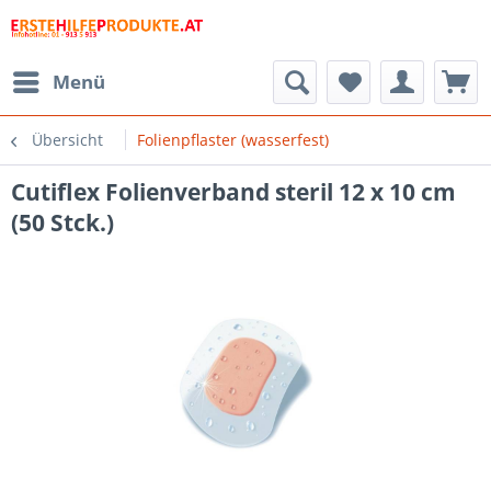
Menü
Übersicht
Folienpflaster (wasserfest)
Cutiflex Folienverband steril 12 x 10 cm
(50 Stck.)