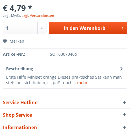
€ 4,79 *
zzgl. MwSt.
zzgl. Versandkosten
In den
Warenkorb
Merken
Artikel-Nr.:
SOH0307040o
Beschreibung
Erste Hilfe Miniset orange Dieses praktisches Set kann man
stets bei sich haben, es paßt noch...
mehr
Service Hotline
Shop Service
Informationen