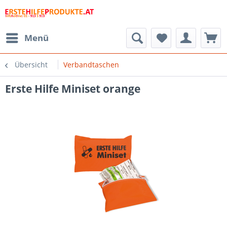
Menü
Übersicht
Verbandtaschen
Erste Hilfe Miniset orange