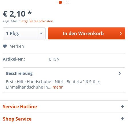
€ 2,10 *
zzgl. MwSt.
zzgl. Versandkosten
In den
Warenkorb
Merken
Artikel-Nr.:
EHSN
Beschreibung
Erste Hilfe Handschuhe - Nitril, Beutel a´ 6 Stück
Einmalhandschuhe in...
mehr
Service Hotline
Shop Service