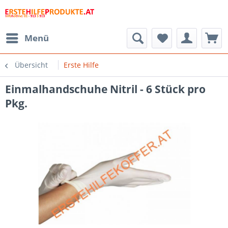
Menü
Übersicht
Erste Hilfe
Einmalhandschuhe Nitril - 6 Stück pro
Pkg.