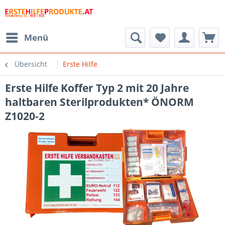
Menü
Übersicht
Erste Hilfe
Erste Hilfe Koffer Typ 2 mit 20 Jahre
haltbaren Sterilprodukten* ÖNORM
Z1020-2