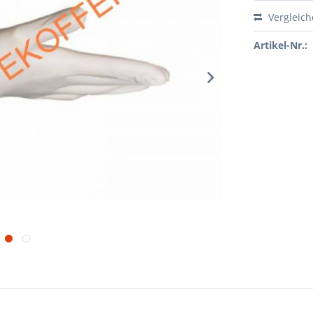
Vergleic
Artikel-Nr.: