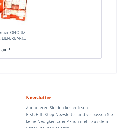
neuer ÖNORM
LIEFERBAR!...
5,00 *
Newsletter
Abonnieren Sie den kostenlosen
ErsteHilfeShop Newsletter und verpassen Sie
keine Neuigkeit oder Aktion mehr aus dem