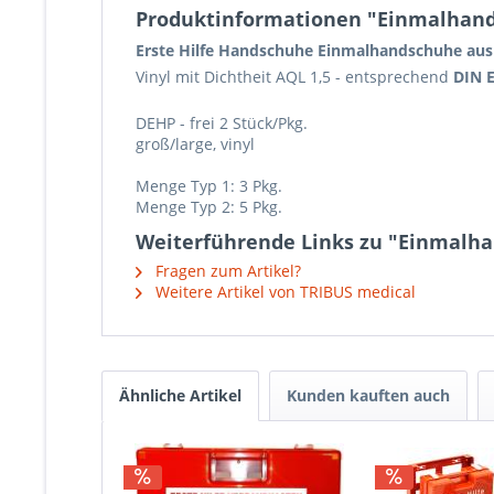
Produktinformationen "Einmalhandsc
Erste Hilfe Handschuhe
Einmalhandschuhe aus
Vinyl mit Dichtheit AQL 1,5 - entsprechend
DIN 
DEHP - frei 2 Stück/Pkg.
groß/large, vinyl
Menge Typ 1: 3 Pkg.
Menge Typ 2: 5 Pkg.
Weiterführende Links zu "Einmalhan
Fragen zum Artikel?
Weitere Artikel von TRIBUS medical
Ähnliche Artikel
Kunden kauften auch