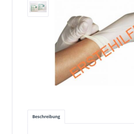
Beschreibung