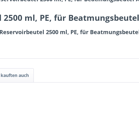
 2500 ml, PE, für Beatmungsbeut
Reservoirbeutel 2500 ml, PE, für Beatmungsbeut
kauften auch