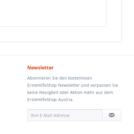
Newsletter
Abonnieren Sie den kostenlosen
ErsteHilfeShop Newsletter und verpassen Sie
keine Neuigkeit oder Aktion mehr aus dem
ErsteHilfeShop Austria.