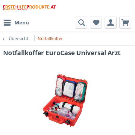
Menü
Übersicht
Notfallkoffer
Notfallkoffer EuroCase Universal Arzt