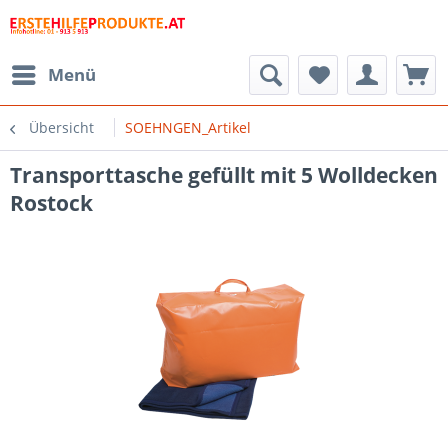
Menü
Übersicht
SOEHNGEN_Artikel
Transporttasche gefüllt mit 5 Wolldecken
Rostock