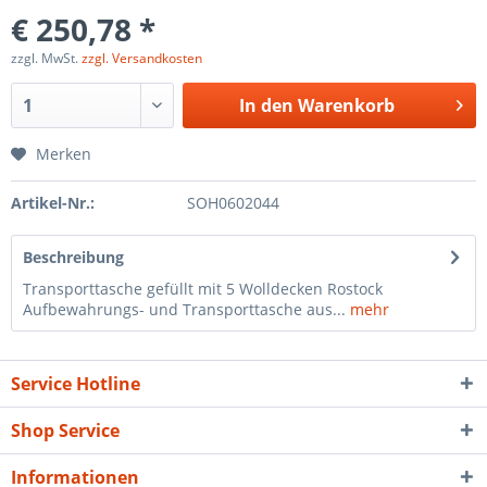
€ 250,78 *
zzgl. MwSt.
zzgl. Versandkosten
In den
Warenkorb
Merken
Artikel-Nr.:
SOH0602044
Beschreibung
Transporttasche gefüllt mit 5 Wolldecken Rostock
Aufbewahrungs- und Transporttasche aus...
mehr
Service Hotline
Shop Service
Informationen