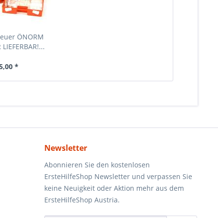
neuer ÖNORM
LIEFERBAR!...
5,00 *
Newsletter
Abonnieren Sie den kostenlosen
ErsteHilfeShop Newsletter und verpassen Sie
keine Neuigkeit oder Aktion mehr aus dem
ErsteHilfeShop Austria.