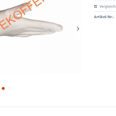
Vergleic
Artikel-Nr.: