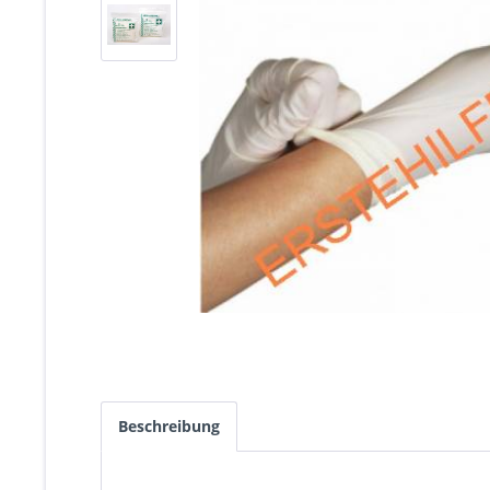
Beschreibung