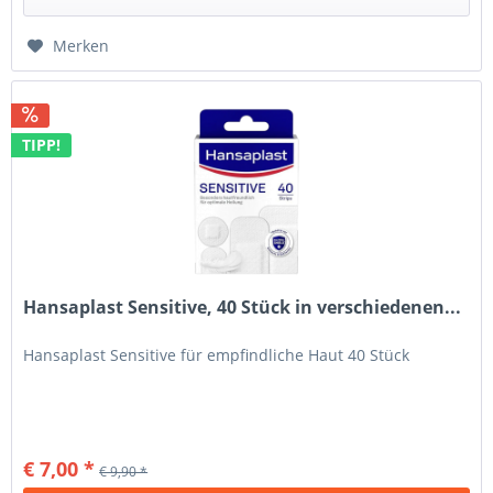
Merken
TIPP!
Hansaplast Sensitive, 40 Stück in verschiedenen...
Hansaplast Sensitive für empfindliche Haut 40 Stück
€ 7,00 *
€ 9,90 *