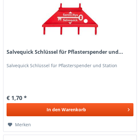
Salvequick Schlüssel für Pflasterspender und...
Salvequick Schlüssel für Pflasterspender und Station
€ 1,70 *
In den
Warenkorb
Merken