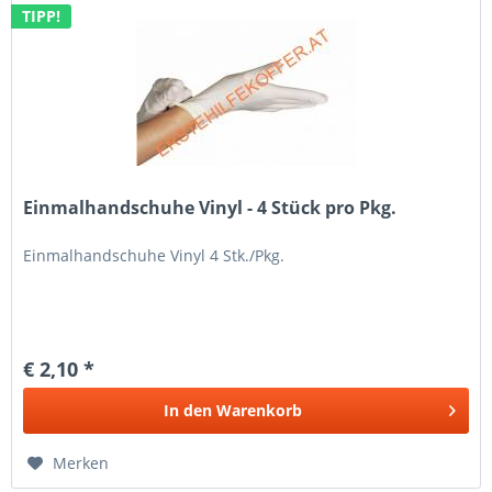
TIPP!
Einmalhandschuhe Vinyl - 4 Stück pro Pkg.
Einmalhandschuhe Vinyl 4 Stk./Pkg.
€ 2,10 *
In den
Warenkorb
Merken