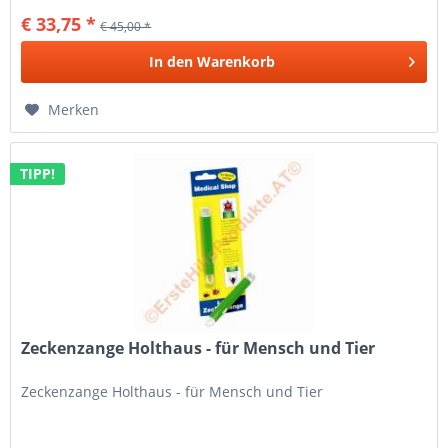
€ 33,75 *
€ 45,00 *
In den
Warenkorb
Merken
TIPP!
Zeckenzange Holthaus - für Mensch und Tier
Zeckenzange Holthaus - für Mensch und Tier