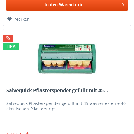
In den
Warenkorb
Merken
TIPP!
Salvequick Pflasterspender gefüllt mit 45...
Salvequick Pflasterspender gefüllt mit 45 wasserfesten + 40
elastischen Pflasterstrips