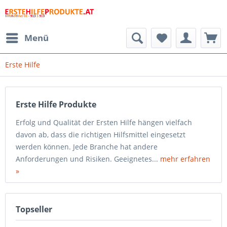
Menü
Erste Hilfe
Erste Hilfe Produkte
Erfolg und Qualität der Ersten Hilfe hängen vielfach
davon ab, dass die richtigen Hilfsmittel eingesetzt
werden können. Jede Branche hat andere
Anforderungen und Risiken. Geeignetes...
mehr erfahren
»
Topseller