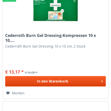
Cederroth Burn Gel Dressing-Kompressen 10 x
10,...
Cederroth Burn Gel Dressing 10 x 10 cm, 2 Stück
€ 13,17 *
€ 16,00 *
In den
Warenkorb
Merken