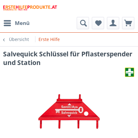
Menü
Übersicht
Erste Hilfe
Salvequick Schlüssel für Pflasterspender
und Station