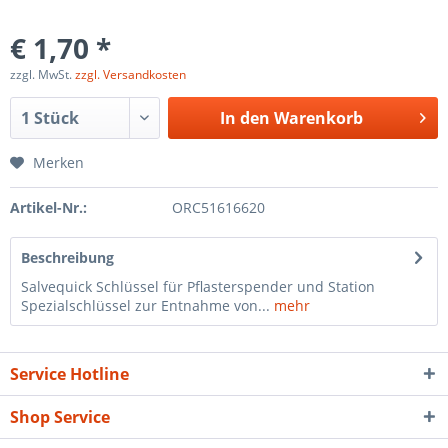
€ 1,70 *
zzgl. MwSt.
zzgl. Versandkosten
In den
Warenkorb
Merken
Artikel-Nr.:
ORC51616620
Beschreibung
Salvequick Schlüssel für Pflasterspender und Station
Spezialschlüssel zur Entnahme von...
mehr
Service Hotline
Shop Service