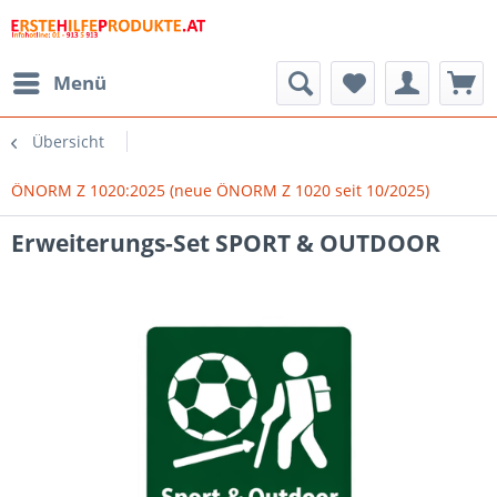
Menü
Übersicht
ÖNORM Z 1020:2025 (neue ÖNORM Z 1020 seit 10/2025)
Erweiterungs-Set SPORT & OUTDOOR