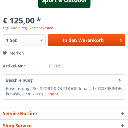
€ 125,00 *
zzgl. MwSt.
zzgl. Versandkosten
In den
Warenkorb
Merken
Artikel-Nr.:
ESO25
Beschreibung
Erweiterungs-Set SPORT & OUTDOOR Inhalt: 1x FIXIERBINDE,
kohäsiv, 8 cm x 4 m,...
mehr
Service Hotline
Shop Service