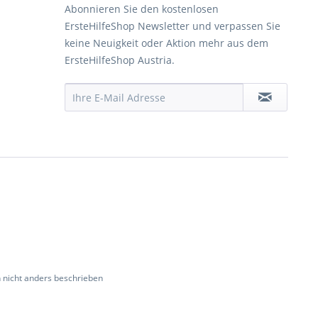
Abonnieren Sie den kostenlosen
ErsteHilfeShop Newsletter und verpassen Sie
keine Neuigkeit oder Aktion mehr aus dem
ErsteHilfeShop Austria.
nicht anders beschrieben