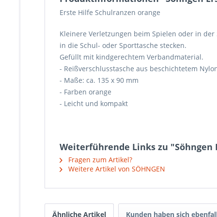
Erste Hilfe Schulranzen orange
Kleinere Verletzungen beim Spielen oder in der 
in die Schul- oder Sporttasche stecken.
Gefüllt mit kindgerechtem Verbandmaterial.
- Reißverschlusstasche aus beschichtetem Nyl
- Maße: ca. 135 x 90 mm
- Farben orange
- Leicht und kompakt
Weiterführende Links zu "Söhngen E
Fragen zum Artikel?
Weitere Artikel von SÖHNGEN
Ähnliche Artikel
Kunden haben sich ebenfal