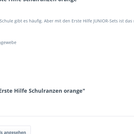
Schule gibt es häufig. Aber mit den Erste Hilfe JUNIOR-Sets ist da
ongewebe
rste Hilfe Schulranzen orange"
ls angesehen