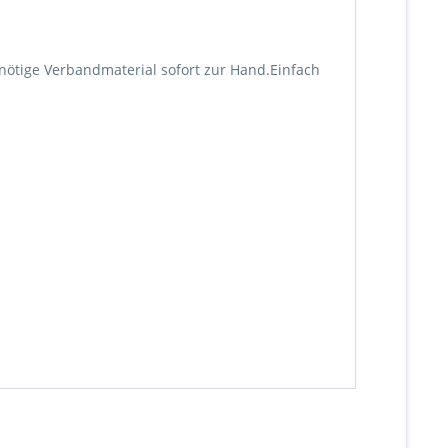
s nötige Verbandmaterial sofort zur Hand.Einfach