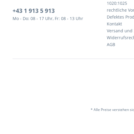
1020:1025
+43 1 913 5 913
rechtliche V
Defektes Pro
Mo - Do: 08 - 17 Uhr, Fr: 08 - 13 Uhr
Kontakt
Versand und
Widerrufsrec
AGB
* Alle Preise verstehen s