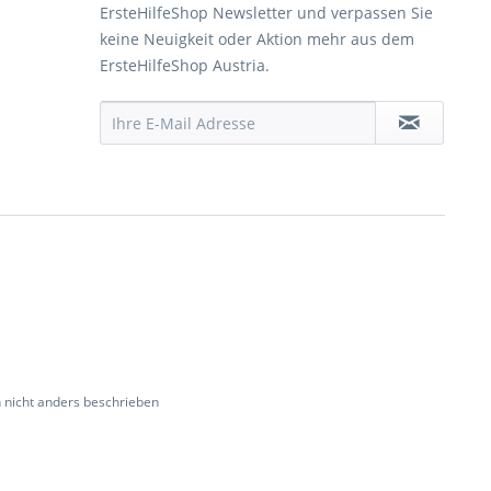
ErsteHilfeShop Newsletter und verpassen Sie
keine Neuigkeit oder Aktion mehr aus dem
ErsteHilfeShop Austria.
nicht anders beschrieben