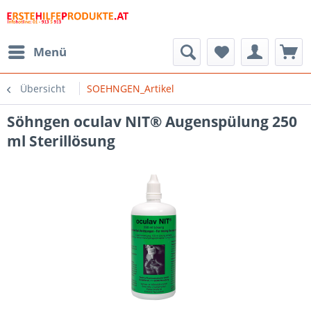
Menü
Übersicht
SOEHNGEN_Artikel
Söhngen oculav NIT® Augenspülung 250
ml Sterillösung