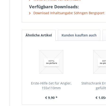
Verfügbare Downloads:
Download Inhaltsangabe Söhngen Bergsport
Ähnliche Artikel
Kunden kauften auch
Erste-Hilfe-Set für Angler,
Stehschrank Ers
155x110mm
gefüll
€ 9,90 *
€ 1.05