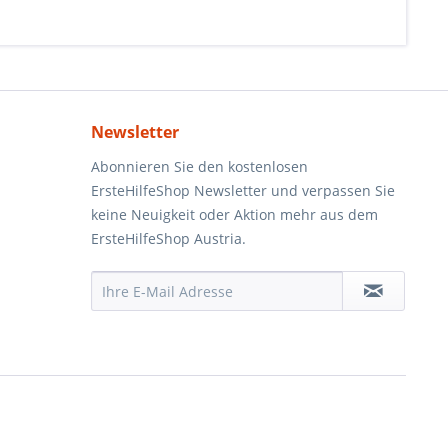
Newsletter
Abonnieren Sie den kostenlosen
ErsteHilfeShop Newsletter und verpassen Sie
keine Neuigkeit oder Aktion mehr aus dem
ErsteHilfeShop Austria.