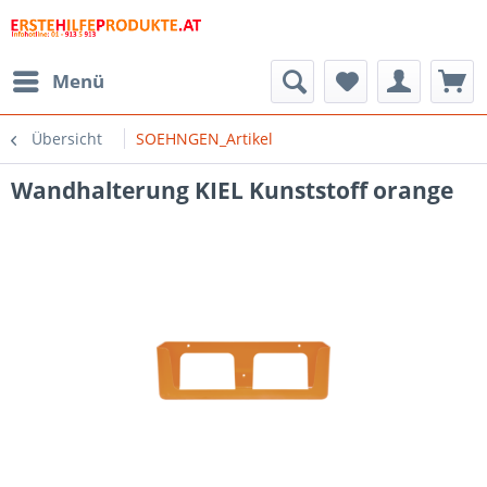
Menü
Übersicht
SOEHNGEN_Artikel
Wandhalterung KIEL Kunststoff orange