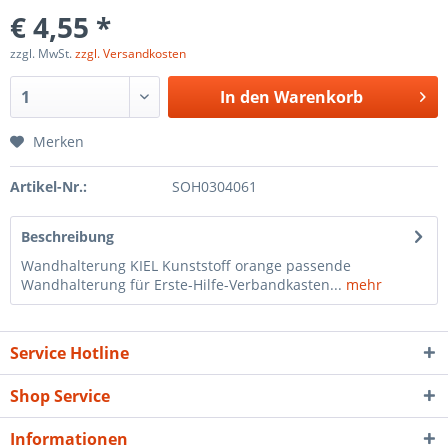
€ 4,55 *
zzgl. MwSt.
zzgl. Versandkosten
In den
Warenkorb
Merken
Artikel-Nr.:
SOH0304061
Beschreibung
Wandhalterung KIEL Kunststoff orange passende
Wandhalterung für Erste-Hilfe-Verbandkasten...
mehr
Service Hotline
Shop Service
Informationen