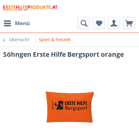
Menü
Übersicht
Sport & Freizeit
Söhngen Erste Hilfe Bergsport orange