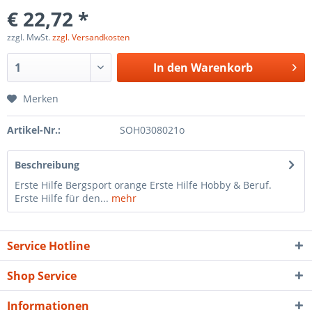
€ 22,72 *
zzgl. MwSt.
zzgl. Versandkosten
In den
Warenkorb
Merken
Artikel-Nr.:
SOH0308021o
Beschreibung
Erste Hilfe Bergsport orange Erste Hilfe Hobby & Beruf.
Erste Hilfe für den...
mehr
Service Hotline
Shop Service
Informationen