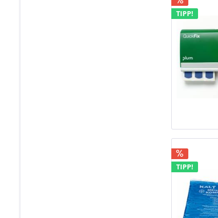
TIPP!
TIPP!