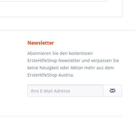
Newsletter
Abonnieren Sie den kostenlosen
ErsteHilfeShop Newsletter und verpassen Sie
keine Neuigkeit oder Aktion mehr aus dem
ErsteHilfeShop Austria.