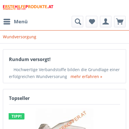
Menü
Wundversorgung
Rundum versorgt!
Hochwertige Verbandstoffe bilden die Grundlage einer
erfolgreichen Wundversorung
mehr erfahren »
Topseller
TIPP!