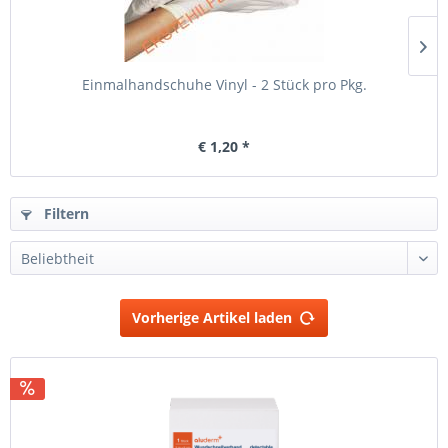
Einmalhandschuhe Vinyl - 2 Stück pro Pkg.
€ 1,20 *
Filtern
Vorherige Artikel laden