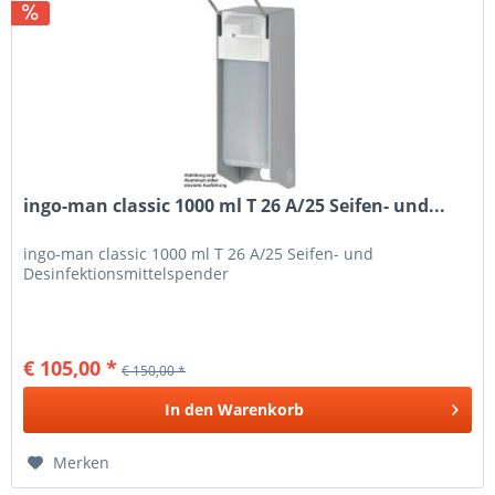
ingo-man classic 1000 ml T 26 A/25 Seifen- und...
ingo-man classic 1000 ml T 26 A/25 Seifen- und
Desinfektionsmittelspender
€ 105,00 *
€ 150,00 *
In den
Warenkorb
Merken