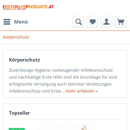
Menü
Körperschutz
Körperschutz
Zuverlässige Hygiene, vorbeugender Infektionsschutz
und nachhaltige Erste Hilfe sind die Grundlage für eine
erfolgreiche Versorgung auch kleinster Verletzungen.
Infektionsschutz und Erste...
mehr erfahren »
Topseller