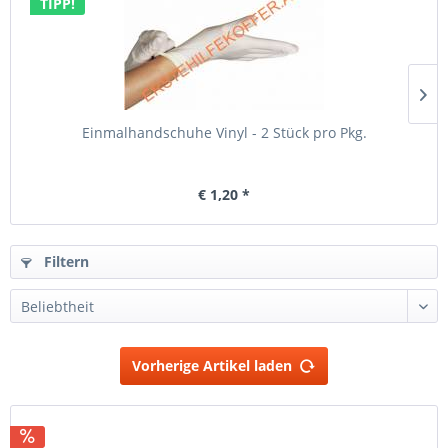
TIPP!
Einmalhandschuhe Vinyl - 2 Stück pro Pkg.
€ 1,20 *
Filtern
Vorherige Artikel laden