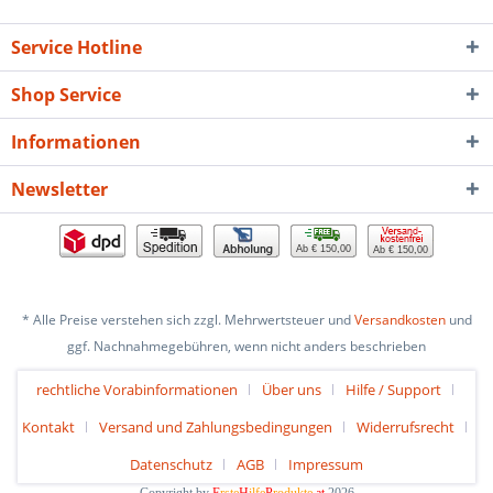
Service Hotline
Shop Service
Informationen
Newsletter
Ab € 150,00
Ab € 150,00
* Alle Preise verstehen sich zzgl. Mehrwertsteuer und
Versandkosten
und
ggf. Nachnahmegebühren, wenn nicht anders beschrieben
rechtliche Vorabinformationen
Über uns
Hilfe / Support
Kontakt
Versand und Zahlungsbedingungen
Widerrufsrecht
Datenschutz
AGB
Impressum