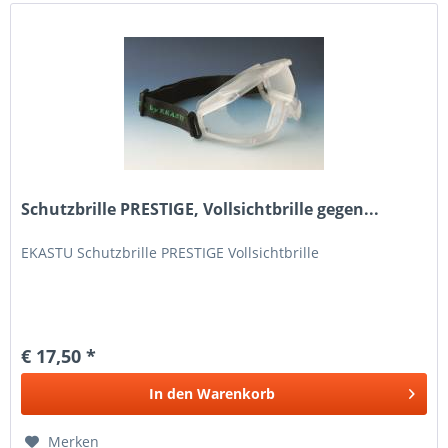
Schutzbrille PRESTIGE, Vollsichtbrille gegen...
EKASTU Schutzbrille PRESTIGE Vollsichtbrille
€ 17,50 *
In den
Warenkorb
Merken