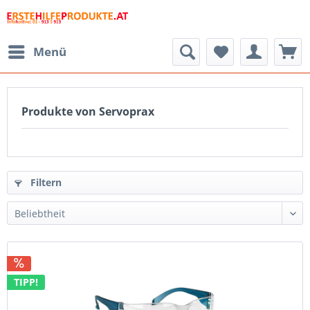
Menü
Produkte von Servoprax
Filtern
TIPP!