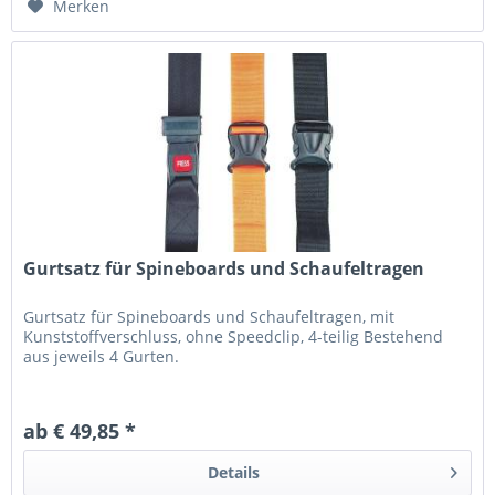
Merken
Gurtsatz für Spineboards und Schaufeltragen
Gurtsatz für Spineboards und Schaufeltragen, mit
Kunststoffverschluss, ohne Speedclip, 4-teilig Bestehend
aus jeweils 4 Gurten.
ab € 49,85 *
Details