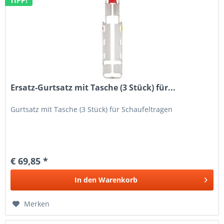
TIPP!
Ersatz-Gurtsatz mit Tasche (3 Stück) für...
Gurtsatz mit Tasche (3 Stück) für Schaufeltragen
€ 69,85 *
In den
Warenkorb
Merken