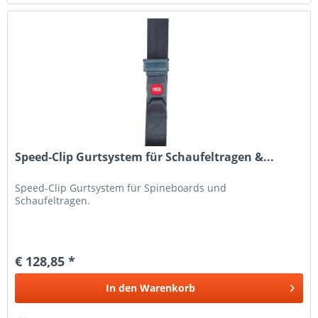
Speed-Clip Gurtsystem für Schaufeltragen &...
Speed-Clip Gurtsystem für Spineboards und
Schaufeltragen.
€ 128,85 *
In den
Warenkorb