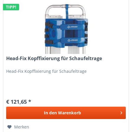
TIPP!
Head-Fix Kopffixierung für Schaufeltrage
Head-Fix Kopffixierung für Schaufeltrage
€ 121,65 *
In den
Warenkorb
Merken