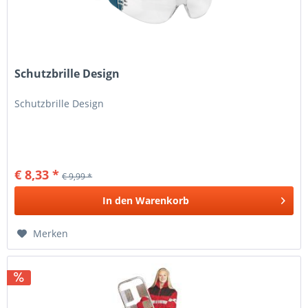
Schutzbrille Design
Schutzbrille Design
€ 8,33 *
€ 9,99 *
In den
Warenkorb
Merken