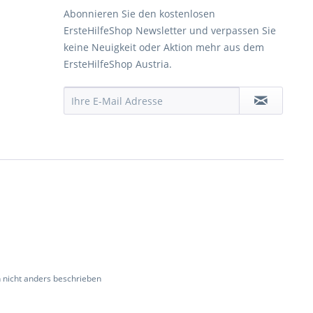
Abonnieren Sie den kostenlosen
ErsteHilfeShop Newsletter und verpassen Sie
keine Neuigkeit oder Aktion mehr aus dem
ErsteHilfeShop Austria.
nicht anders beschrieben