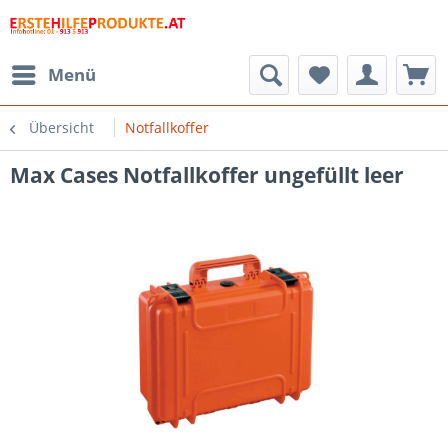
Menü
Übersicht
Notfallkoffer
Max Cases Notfallkoffer ungefüllt leer