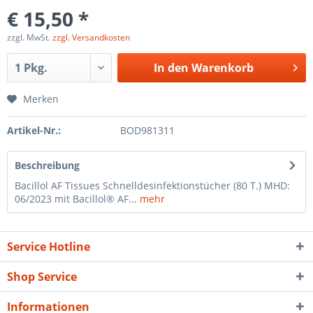
€ 15,50 *
zzgl. MwSt.
zzgl. Versandkosten
In den
Warenkorb
Merken
Artikel-Nr.:
BOD981311
Beschreibung
Bacillol AF Tissues Schnelldesinfektionstücher (80 T.) MHD:
06/2023 mit Bacillol® AF...
mehr
Service Hotline
Shop Service
Informationen