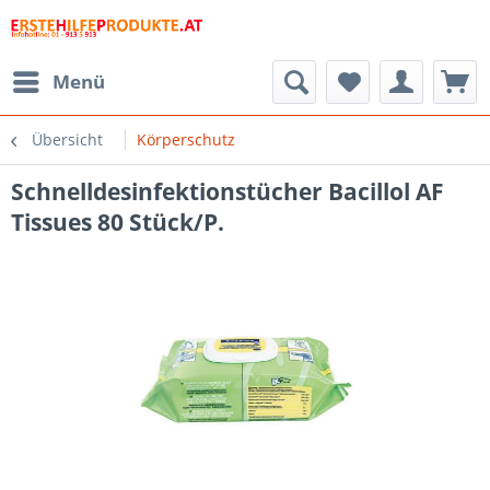
Menü
Übersicht
Körperschutz
Schnelldesinfektionstücher Bacillol AF
Tissues 80 Stück/P.