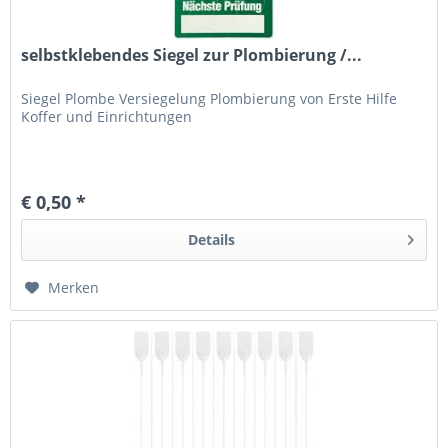
selbstklebendes Siegel zur Plombierung /...
Siegel Plombe Versiegelung Plombierung von Erste Hilfe
Koffer und Einrichtungen
€ 0,50 *
Details
Merken