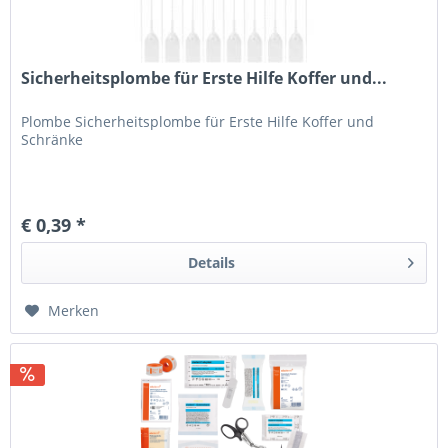
Sicherheitsplombe für Erste Hilfe Koffer und...
Plombe Sicherheitsplombe für Erste Hilfe Koffer und
Schränke
€ 0,39 *
Details
Merken