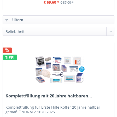
€ 69,60 *
€ 87,00 *
Filtern
TIPP!
Komplettfüllung mit 20 Jahre haltbaren...
Komplettfüllung für Erste Hilfe Koffer 20 Jahre haltbar
gemäß ÖNORM Z 1020:2025