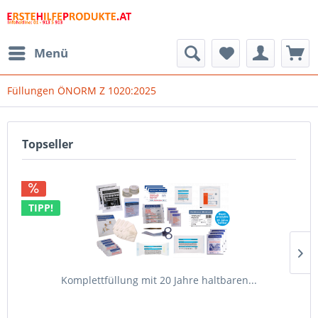
Menü
Füllungen ÖNORM Z 1020:2025
Topseller
TIPP!
Komplettfüllung mit 20 Jahre haltbaren...