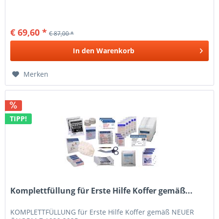
€ 69,60 *
€ 87,00 *
In den
Warenkorb
Merken
TIPP!
Komplettfüllung für Erste Hilfe Koffer gemäß...
KOMPLETTFÜLLUNG für Erste Hilfe Koffer gemäß NEUER