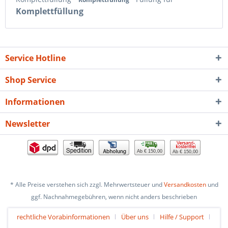
Komplettfüllung
Service Hotline
Shop Service
Informationen
Newsletter
Ab € 150,00
Ab € 150,00
* Alle Preise verstehen sich zzgl. Mehrwertsteuer und
Versandkosten
und
ggf. Nachnahmegebühren, wenn nicht anders beschrieben
rechtliche Vorabinformationen
Über uns
Hilfe / Support