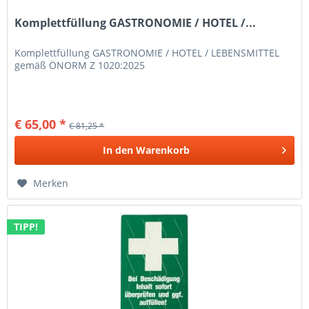
Komplettfüllung GASTRONOMIE / HOTEL /...
Komplettfüllung GASTRONOMIE / HOTEL / LEBENSMITTEL
gemäß ÖNORM Z 1020:2025
€ 65,00 *
€ 81,25 *
In den
Warenkorb
Merken
TIPP!