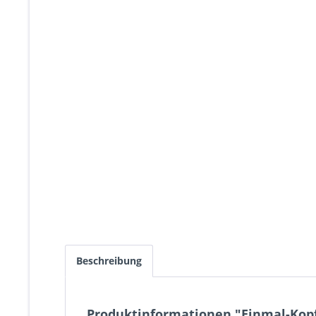
Beschreibung
Produktinformationen "Einmal-Kop