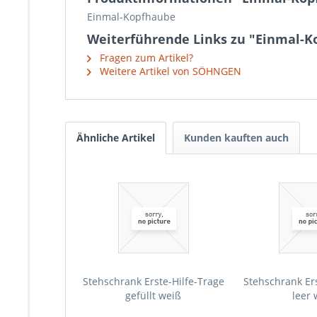
Einmal-Kopfhaube
Weiterführende Links zu "Einmal-
Fragen zum Artikel?
Weitere Artikel von SÖHNGEN
Ähnliche Artikel
Kunden kauften auch
Stehschrank Erste-Hilfe-Trage
Stehschrank Ers
gefüllt weiß
leer 