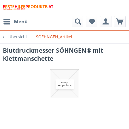
Menü
Übersicht
SOEHNGEN_Artikel
Blutdruckmesser SÖHNGEN® mit
Klettmanschette