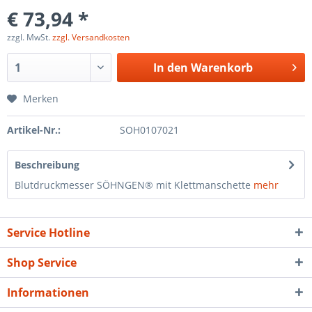
€ 73,94 *
zzgl. MwSt.
zzgl. Versandkosten
In den
Warenkorb
Merken
Artikel-Nr.:
SOH0107021
Beschreibung
Blutdruckmesser SÖHNGEN® mit Klettmanschette
mehr
Service Hotline
Shop Service
Informationen