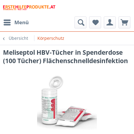
Menü
Übersicht
Körperschutz
Meliseptol HBV-Tücher in Spenderdose
(100 Tücher) Flächenschnelldesinfektion