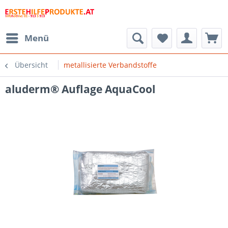
Menü
Übersicht
metallisierte Verbandstoffe
aluderm® Auflage AquaCool