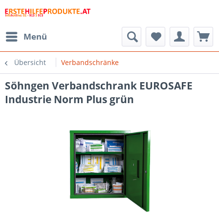
Menü
Übersicht
Verbandschränke
Söhngen Verbandschrank EUROSAFE
Industrie Norm Plus grün