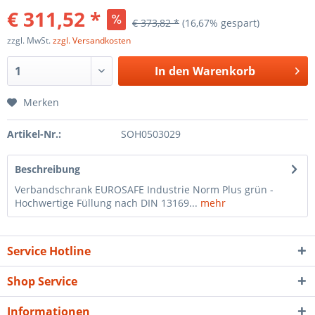
€ 311,52 *
€ 373,82 *
(16,67% gespart)
zzgl. MwSt.
zzgl. Versandkosten
In den
Warenkorb
Merken
Artikel-Nr.:
SOH0503029
Beschreibung
Verbandschrank EUROSAFE Industrie Norm Plus grün -
Hochwertige Füllung nach DIN 13169...
mehr
Service Hotline
Shop Service
Informationen