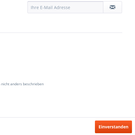
nicht anders beschrieben
Einverstanden