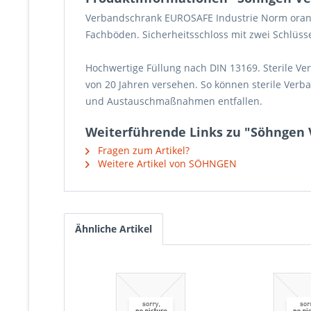
Verbandschrank EUROSAFE Industrie Norm oran
Fachböden. Sicherheitsschloss mit zwei Schlüsse
Hochwertige Füllung nach DIN 13169. Sterile 
von 20 Jahren versehen. So können sterile Ver
und Austauschmaßnahmen entfallen.
Weiterführende Links zu "Söhngen
Fragen zum Artikel?
Weitere Artikel von SÖHNGEN
Ähnliche Artikel