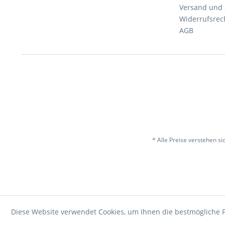
Versand und
Widerrufsrec
AGB
* Alle Preise verstehen s
Diese Website verwendet Cookies, um Ihnen die bestmögliche F